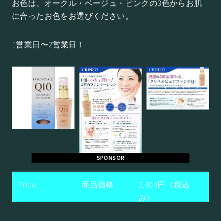
お色は、オークル・ベージュ・ピンクの3色からお肌
に合ったお色をお選びください。
1営業日〜2営業日 1
SPONSOR
Price
商品価格
2,800円（税込
み）