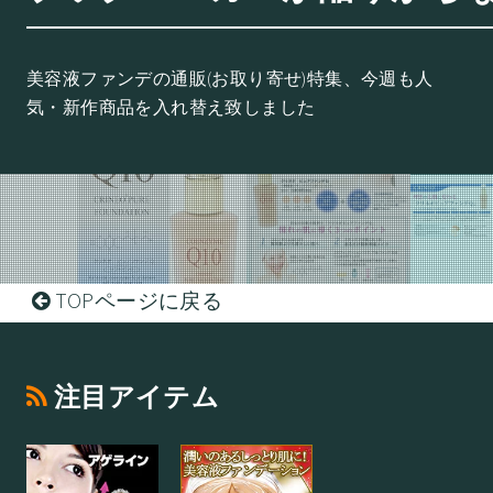
美容液ファンデの通販(お取り寄せ)特集、今週も人
気・新作商品を入れ替え致しました
TOPページに戻る
注目アイテム