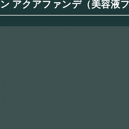
イン アクアファンデ（美容液