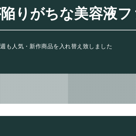
が陥りがちな美容液フ
今週も人気・新作商品を入れ替え致しました