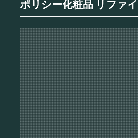
ポリシー化粧品 リファ