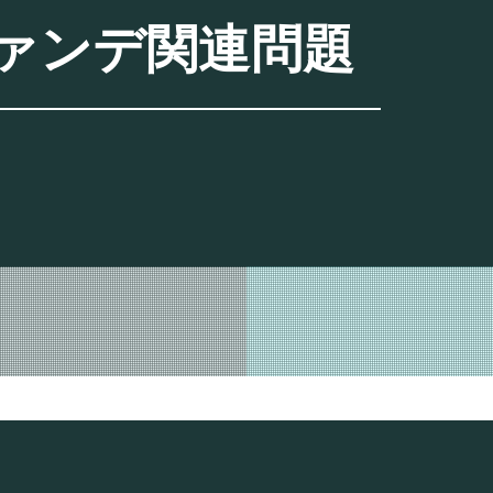
ァンデ関連問題