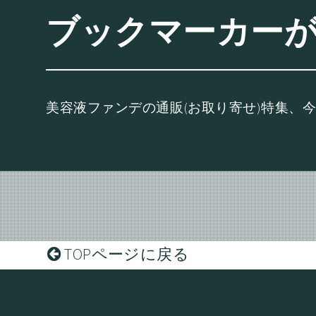
ブックマーカー
美容液ファンデの通販(お取り寄せ)特集、
TOPページに戻る