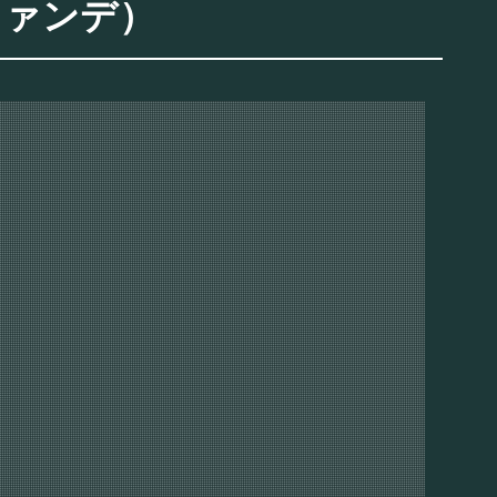
ファンデ）