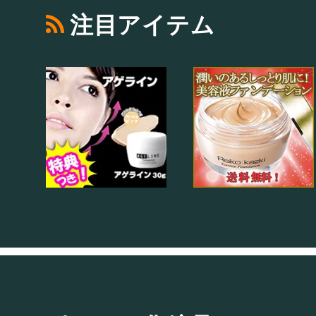
注目アイテム