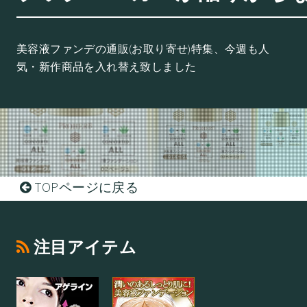
美容液ファンデの通販(お取り寄せ)特集、今週も人
気・新作商品を入れ替え致しました
TOPページに戻る
注目アイテム