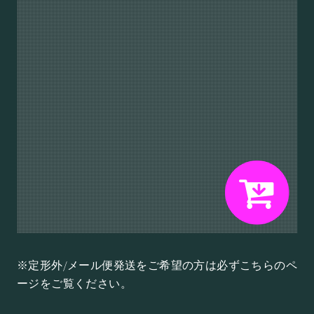
※定形外/メール便発送をご希望の方は必ずこちらのペ
ージをご覧ください。