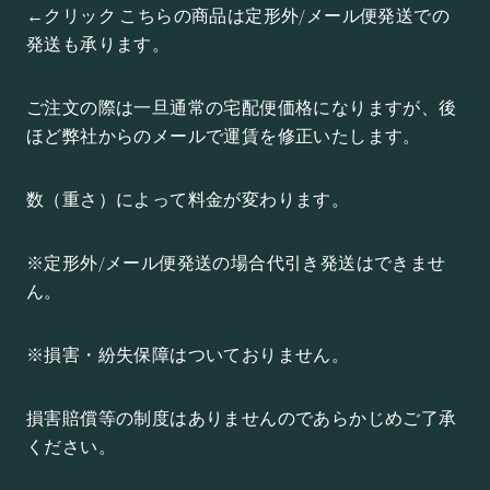
←クリック こちらの商品は定形外/メール便発送での
発送も承ります。
ご注文の際は一旦通常の宅配便価格になりますが、後
ほど弊社からのメールで運賃を修正いたします。
数（重さ）によって料金が変わります。
※定形外/メール便発送の場合代引き発送はできませ
ん。
※損害・紛失保障はついておりません。
損害賠償等の制度はありませんのであらかじめご了承
ください。