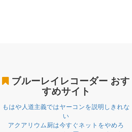
ブルーレイレコーダー
おす
すめサイト
もはや人道主義ではヤーコンを説明しきれな
い
アクアリウム厨は今すぐネットをやめろ