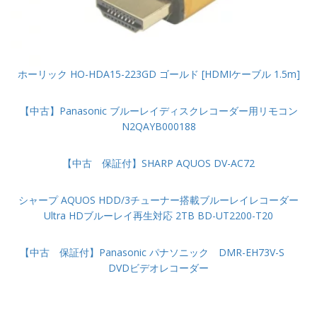
ホーリック HO-HDA15-223GD ゴールド [HDMIケーブル 1.5m]
【中古】Panasonic ブルーレイディスクレコーダー用リモコン
N2QAYB000188
【中古 保証付】SHARP AQUOS DV-AC72
シャープ AQUOS HDD/3チューナー搭載ブルーレイレコーダー
Ultra HDブルーレイ再生対応 2TB BD-UT2200-T20
【中古 保証付】Panasonic パナソニック DMR-EH73V-S
DVDビデオレコーダー