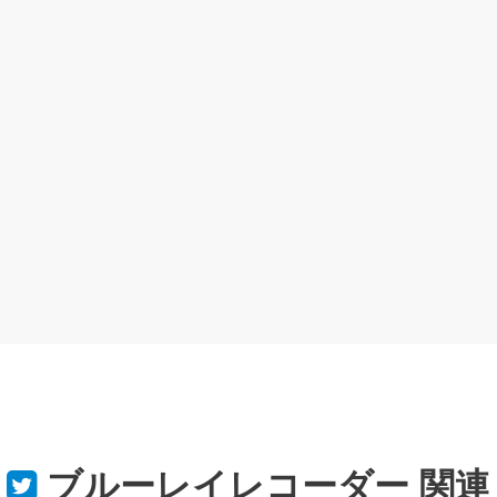
ブルーレイレコーダー
関連