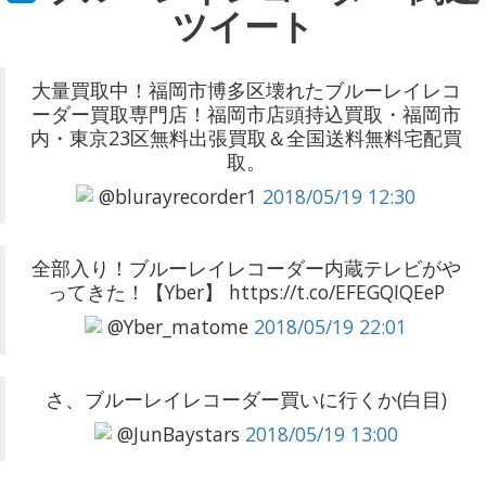
ツイート
大量買取中！福岡市博多区壊れたブルーレイレコ
ーダー買取専門店！福岡市店頭持込買取・福岡市
内・東京23区無料出張買取＆全国送料無料宅配買
取。
@blurayrecorder1
2018/05/19 12:30
全部入り！ブルーレイレコーダー内蔵テレビがや
ってきた！【Yber】 https://t.co/EFEGQIQEeP
@Yber_matome
2018/05/19 22:01
さ、ブルーレイレコーダー買いに行くか(白目)
@JunBaystars
2018/05/19 13:00