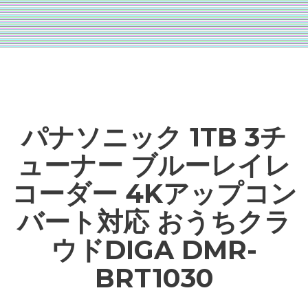
パナソニック 1TB 3チ
ューナー ブルーレイレ
コーダー 4Kアップコン
バート対応 おうちクラ
ウドDIGA DMR-
BRT1030