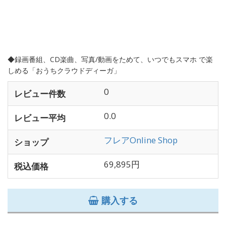
◆録画番組、CD楽曲、写真/動画をためて、いつでもスマホ で楽
しめる「おうちクラウドディーガ」
0
レビュー件数
0.0
レビュー平均
フレアOnline Shop
ショップ
69,895円
税込価格
購入する