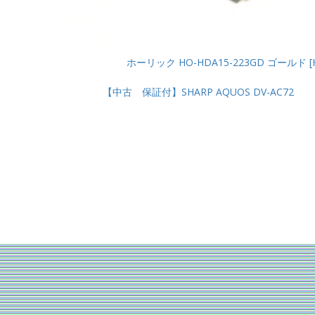
ホーリック HO-HDA15-223GD ゴールド [
【中古 保証付】SHARP AQUOS DV-AC72