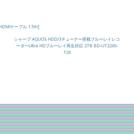
HDMIケーブル 1.5m]
シャープ AQUOS HDD/3チューナー搭載ブルーレイレコ
ーダーUltra HDブルーレイ再生対応 2TB BD-UT2200-
T20