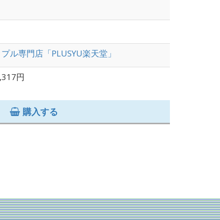
プル専門店「PLUSYU楽天堂」
,317円
購入する