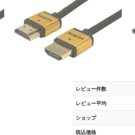
レビュー件数
レビュー平均
ショップ
税込価格