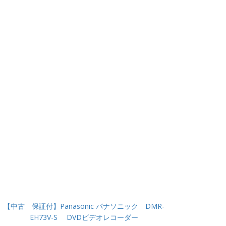
【中古 保証付】Panasonic パナソニック DMR-
EH73V-S DVDビデオレコーダー