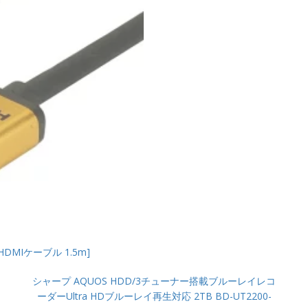
HDMIケーブル 1.5m]
シャープ AQUOS HDD/3チューナー搭載ブルーレイレコ
ーダーUltra HDブルーレイ再生対応 2TB BD-UT2200-