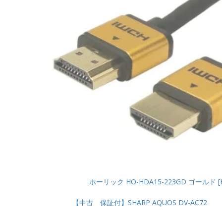
ホーリック HO-HDA15-223GD ゴールド [
【中古 保証付】SHARP AQUOS DV-AC72