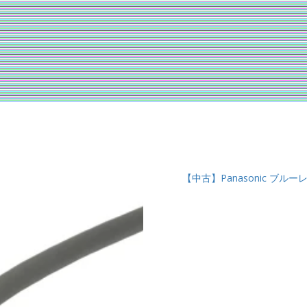
【中古】Panasonic ブル