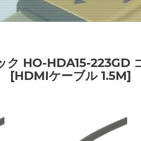
ク HO-HDA15-223GD
[HDMIケーブル 1.5M]