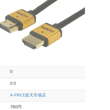
0
0.0
A-PRICE楽天市場店
780円