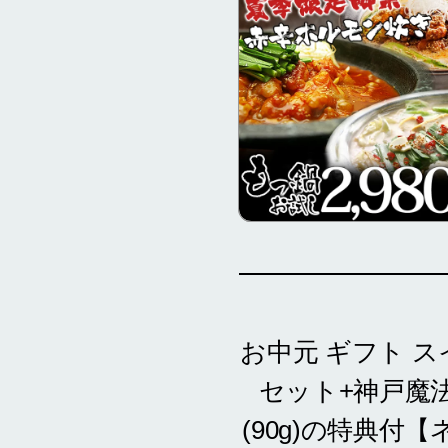
お中元 ギフト ス
セット+神戸魔法
(90g)の特典付