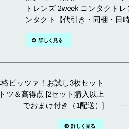
トレンズ 2week コンタクトレ
ンタクト【代引き・同梱・日
詳しく見る
本格ピッツァ！お試し3枚セット
トツ＆高得点 [2セット購入以上
でおまけ付き（1配送）]
詳しく見る