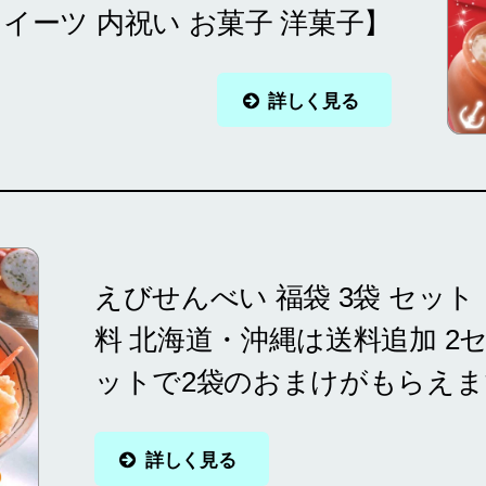
スイーツ 内祝い お菓子 洋菓子】
詳しく見る
えびせんべい 福袋 3袋 セット
料 北海道・沖縄は送料追加 2
ットで2袋のおまけがもらえま
詳しく見る