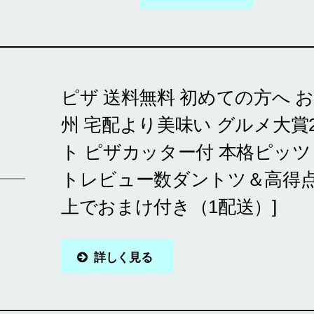
ピザ 送料無料 初めての方へ お
州 宅配より美味い グルメ大賞2
ト ピザカッター付 本格ピッ
トレビュー数ダントツ＆高得点 
上でおまけ付き（1配送）]
詳しく見る