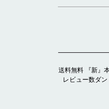
送料無料 『新』
レビュー数ダン