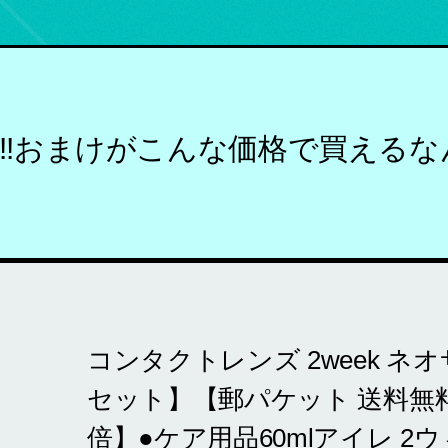
!!おまけがこんな価格で買えるな
コンタクトレンズ 2week ネオ
セット】【郵パケット 送料無料
倍】●ケア用品60mlアイレ 2