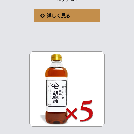
詳しく見る