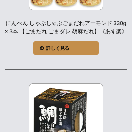
にんべん しゃぶしゃぶごまだれアーモンド 330g
× 3本 【ごまだれ ごまダレ 胡麻だれ】《あす楽》
詳しく見る