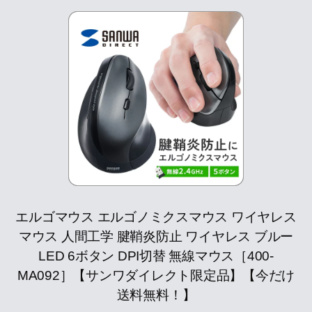
エルゴマウス エルゴノミクスマウス ワイヤレス
マウス 人間工学 腱鞘炎防止 ワイヤレス ブルー
LED 6ボタン DPI切替 無線マウス［400-
MA092］【サンワダイレクト限定品】【今だけ
送料無料！】