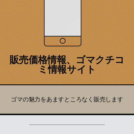
販売価格情報、ゴマクチコ
ミ情報サイト
ゴマの魅力をあますところなく販売します