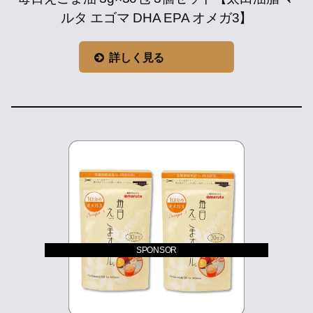
ルタ エゴマ DHA EPA オメガ3】
詳しく見る
SPONSOR