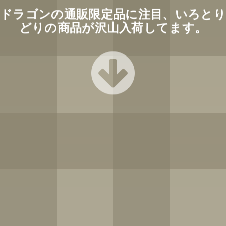
ドラゴンの通販限定品に注目、いろとり
どりの商品が沢山入荷してます。