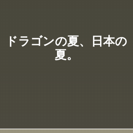
ドラゴンの夏、日本の
夏。