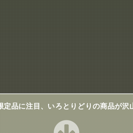
限定品に注目、いろとりどりの商品が沢