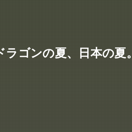
ドラゴンの夏、日本の夏