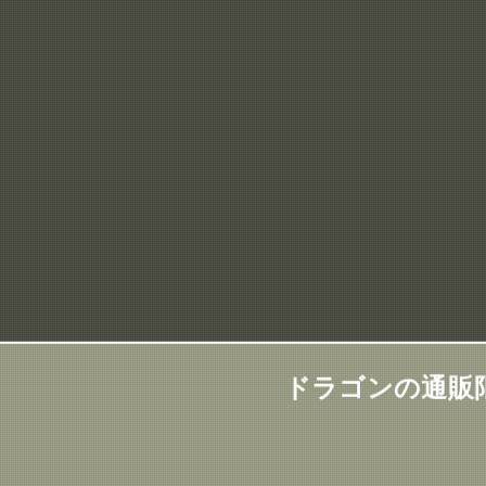
ドラゴンの通販