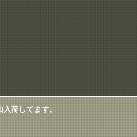
山入荷してます。